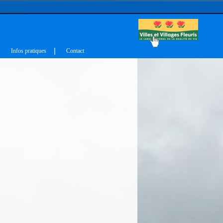
Infos pratiques
Contact