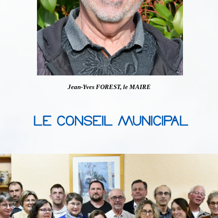
Jean-Yves FOREST, le MAIRE